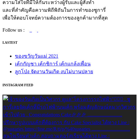
ความใส่ใจที่มีให้กันระหว่างผู้รับและผู้สั่งทำ
และที่สำคัญคือความพิถีพิถันในการทำของชูการี่
เพื่อให้ตอบโจทย์ความต้องการของลูกค้ามากที่สุด
Follow us :
LASTEST
ของขวัญวันแม่ 2021
เค้กกัญชา เค้กชิการ์ เค้กแกล้งเพื่อน
ลูกโป่ง จัดงานวันเกิด งบไม่บานปลาย
INSTAGRAM FEED