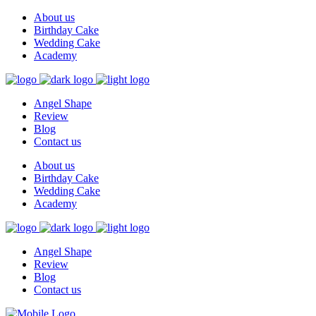
About us
Birthday Cake
Wedding Cake
Academy
Angel Shape
Review
Blog
Contact us
About us
Birthday Cake
Wedding Cake
Academy
Angel Shape
Review
Blog
Contact us