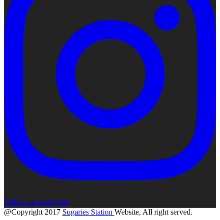
Follow on Instagram
@Copyright 2017
Sugaries Station
Website, All right served.