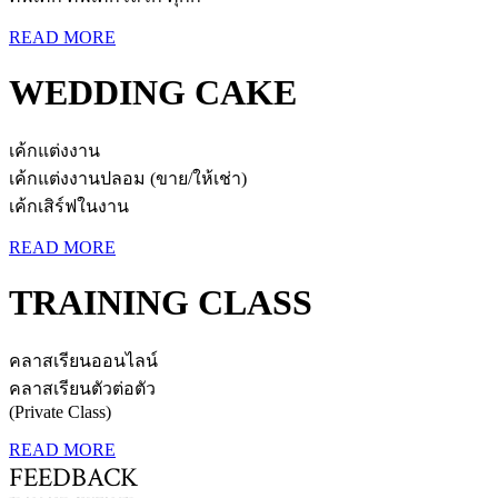
READ MORE
WEDDING CAKE
เค้กแต่งงาน
เค้กแต่งงานปลอม (ขาย/ให้เช่า)
เค้กเสิร์ฟในงาน
READ MORE
TRAINING CLASS
คลาสเรียนออนไลน์
คลาสเรียนตัวต่อตัว
(Private Class)
READ MORE
FEEDBACK