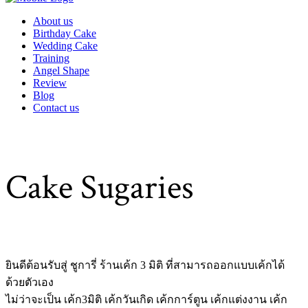
About us
Birthday Cake
Wedding Cake
Training
Angel Shape
Review
Blog
Contact us
Cake Sugaries
ยินดีต้อนรับสู่
ชูการี่ ร้านเค้ก 3 มิติ
ที่สามารถออกแบบเค้กได้
ด้วยตัวเอง
ไม่ว่าจะเป็น เค้ก3มิติ เค้กวันเกิด เค้กการ์ตูน เค้กแต่งงาน เค้ก